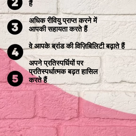
हैं
अधिक रीवियु प्राप्त करने में
आपकी सहायता करते हैं
वे आपके ब्रांड की विज़िबिलिटी बढ़ाते हैं
अपने प्रतिस्पर्धियों पर
प्रतिस्पर्धात्मक बढ़त हासिल
करते हैं