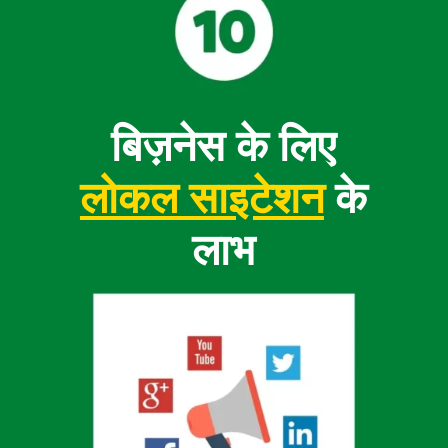
बिज़नेस के लिए
लोकल साइटेशन
के
लाभ