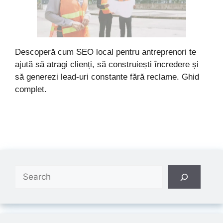
Descoperă cum SEO local pentru antreprenori te
ajută să atragi clienți, să construiești încredere și
să generezi lead-uri constante fără reclame. Ghid
complet.
Search