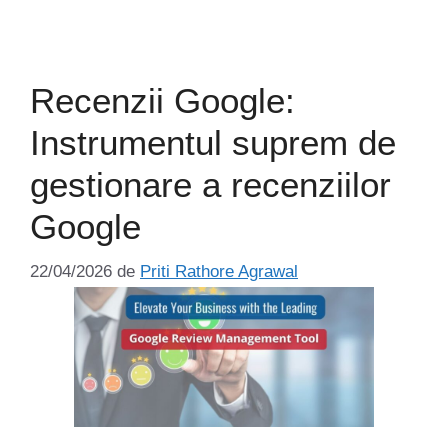
Recenzii Google:
Instrumentul suprem de
gestionare a recenziilor
Google
22/04/2026
de
Priti Rathore Agrawal