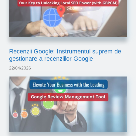
Recenzii Google: Instrumentul suprem de
gestionare a recenziilor Google
22/04/2026