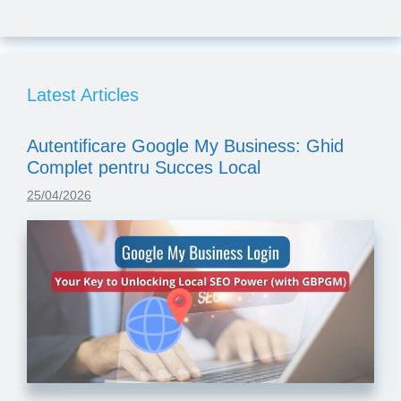
Latest Articles
Autentificare Google My Business: Ghid
Complet pentru Succes Local
25/04/2026