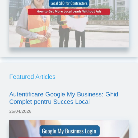
Featured Articles
Autentificare Google My Business: Ghid
Complet pentru Succes Local
25/04/2026